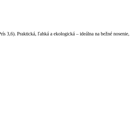
rís 3,6). Praktická, ľahká a ekologická – ideálna na bežné nosenie,