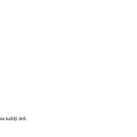
nia každý deň.