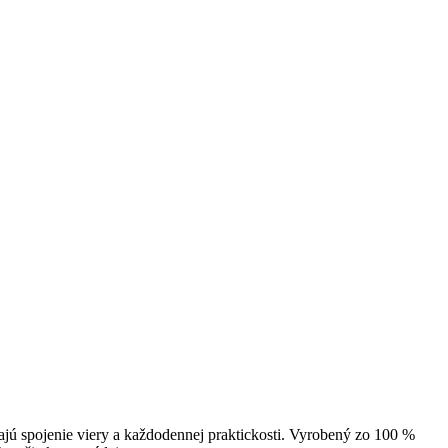
adajú spojenie viery a každodennej praktickosti. Vyrobený zo 100 %